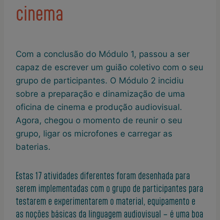
cinema
Com a conclusão do Módulo 1, passou a ser
capaz de escrever um guião coletivo com o seu
grupo de participantes. O Módulo 2 incidiu
sobre a preparação e dinamização de uma
oficina de cinema e produção audiovisual.
Agora, chegou o momento de reunir o seu
grupo, ligar os microfones e carregar as
baterias.
Estas 17 atividades diferentes foram desenhada para
serem implementadas com o grupo de participantes para
testarem e experimentarem o material, equipamento e
as noções básicas da linguagem audiovisual – é uma boa