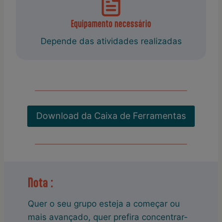
Equipamento necessário
Depende das atividades realizadas
Download da Caixa de Ferramentas
Nota :
Quer o seu grupo esteja a começar ou
mais avançado, quer prefira concentrar-