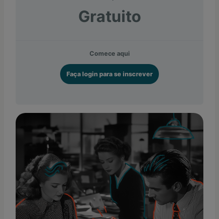
Gratuito
Comece aqui
Faça login para se inscrever