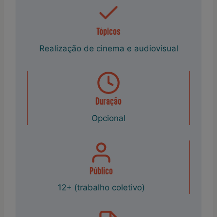
Tópicos
Realização de cinema e audiovisual
Duração
Opcional
Público
12+ (trabalho coletivo)