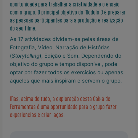
oportunidade para trabalhar a criatividade e o ensaio
com o grupo. O principal objetivo do Módulo 3 é preparar
as pessoas participantes para a produção e realização
do seu filme.
As 17 atividades dividem-se pelas áreas de
Fotografia, Vídeo, Narração de Histórias
(
Storytelling
), Edição e Som. Dependendo do
objetivo do grupo e tempo disponível, pode
optar por fazer todos os exercícios ou apenas
aqueles que mais inspiram e servem o grupo.
Mas, acima de tudo, a exploração desta Caixa de
Ferramentas é uma oportunidade para o grupo fazer
experiências e criar laços.