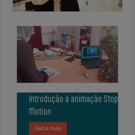
Introdução à animação Stop
Motion
Saiba mais