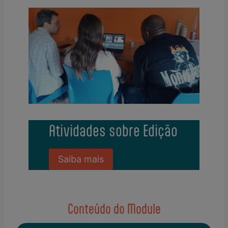
Atividades sobre Edição
Saiba mais
Conteúdo do Module