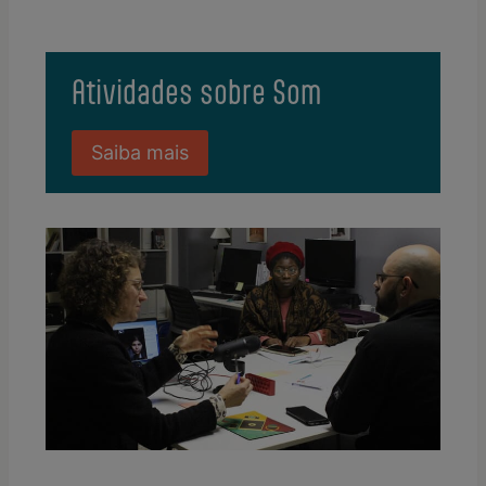
Atividades sobre Som
Saiba mais