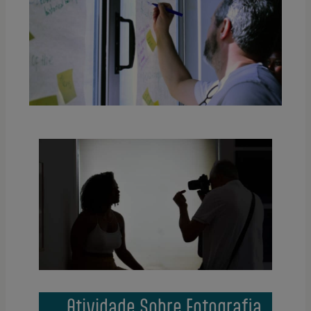
Atividade Sobre Fotografia