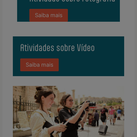
Saiba mais
Atividades sobre Vídeo
Saiba mais