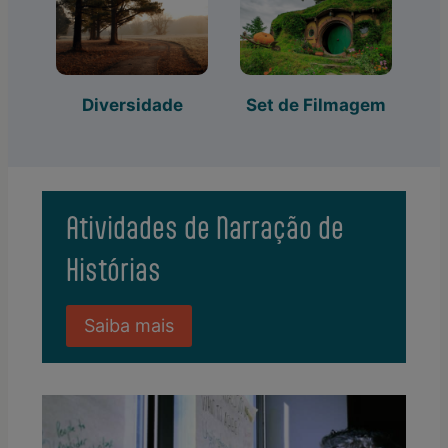
Diversidade
Set de Filmagem
Atividades de Narração de
Histórias
Saiba mais