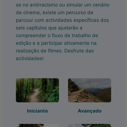
se no antirracismo ou simular um cenário
de cinema, existe um percurso de
parcour com actividades específicas dos
seis capítulos que ajudarão a
compreender o fluxo de trabalho de
edição e a participar ativamente na
realização de filmes. Desfrute das
actividades!
Iniciante
Avançado