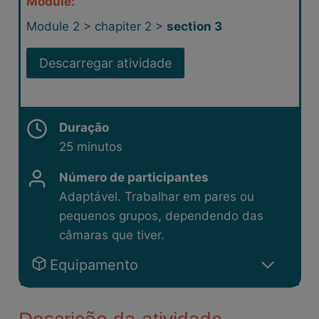
Module:
Module 2 > chapiter 2 >
section 3
Descarregar atividade
Duração
25 minutos
Número de participantes
Adaptável. Trabalhar em pares ou
pequenos grupos, dependendo das
câmaras que tiver.
Equipamento