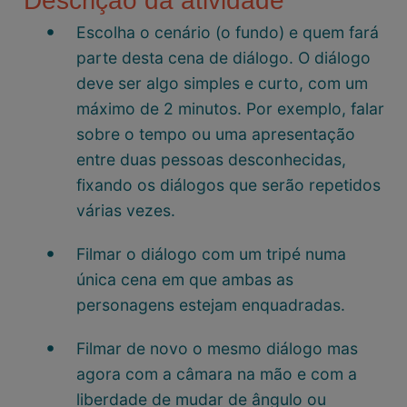
Descrição da atividade
Escolha o cenário (o fundo) e quem fará
parte desta cena de diálogo. O diálogo
deve ser algo simples e curto, com um
máximo de 2 minutos. Por exemplo, falar
sobre o tempo ou uma apresentação
entre duas pessoas desconhecidas,
fixando os diálogos que serão repetidos
várias vezes.
Filmar o diálogo com um tripé numa
única cena em que ambas as
personagens estejam enquadradas.
Filmar de novo o mesmo diálogo mas
agora com a câmara na mão e com a
liberdade de mudar de ângulo ou