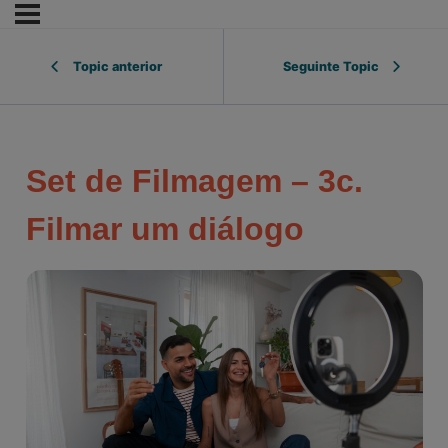
Topic anterior
Seguinte Topic
Set de Filmagem – 3c.
Filmar um diálogo