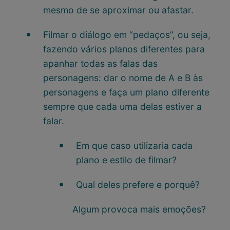
mesmo de se aproximar ou afastar.
Filmar o diálogo em “pedaços”, ou seja,
fazendo vários planos diferentes para
apanhar todas as falas das
personagens: dar o nome de A e B às
personagens e faça um plano diferente
sempre que cada uma delas estiver a
falar.
Em que caso utilizaria cada
plano e estilo de filmar?
Qual deles prefere e porquê?
Algum provoca mais emoções?