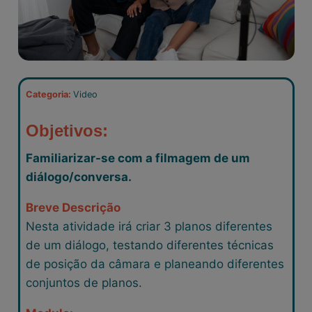
Categoria:
Video
Objetivos:
Familiarizar-se com a filmagem de um
diálogo/conversa.
Breve Descrição
Nesta atividade irá criar 3 planos diferentes
de um diálogo, testando diferentes técnicas
de posição da câmara e planeando diferentes
conjuntos de planos.