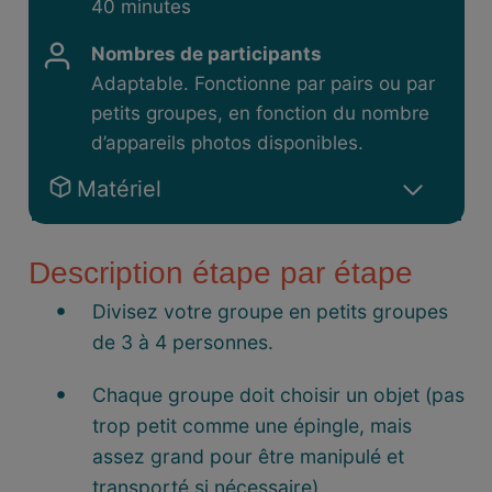
40 minutes
Nombres de participants
Adaptable. Fonctionne par pairs ou par
petits groupes, en fonction du nombre
d’appareils photos disponibles.
Matériel
Description étape par étape
Divisez votre groupe en petits groupes
de 3 à 4 personnes.
Chaque groupe doit choisir un objet (pas
trop petit comme une épingle, mais
assez grand pour être manipulé et
transporté si nécessaire).