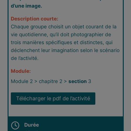
d’une image.
Description courte:
Chaque groupe choisit un objet courant de la
vie quotidienne, qu’il doit photographier de
trois manières spécifiques et distinctes, qui
déclenchent leur imagination selon le scénario
de l’activité.
Module:
Module 2 > chapitre 2 >
section
3
Télécharger le pdf de l’activité
Durée