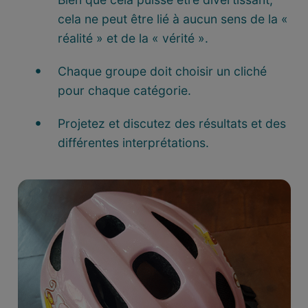
cela ne peut être lié à aucun sens de la «
réalité » et de la « vérité ».
Chaque groupe doit choisir un cliché
pour chaque catégorie.
Projetez et discutez des résultats et des
différentes interprétations.