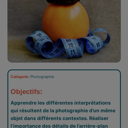
Catégorie:
Photographie
Objectifs:
Apprendre les différentes interprétations
qui résultent de la photographie d’un même
objet dans différents contextes. Réaliser
l’importance des détails de l’arrière-plan