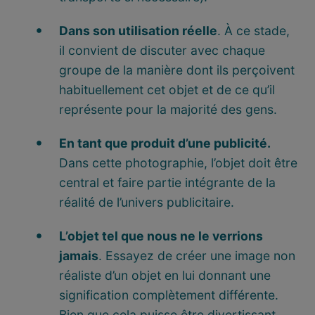
Dans son utilisation réelle
. À ce stade,
il convient de discuter avec chaque
groupe de la manière dont ils perçoivent
habituellement cet objet et de ce qu’il
représente pour la majorité des gens.
En tant que produit d’une publicité.
Dans cette photographie, l’objet doit être
central et faire partie intégrante de la
réalité de l’univers publicitaire.
L’objet tel que nous ne le verrions
jamais
. Essayez de créer une image non
réaliste d’un objet en lui donnant une
signification complètement différente.
Bien que cela puisse être divertissant,