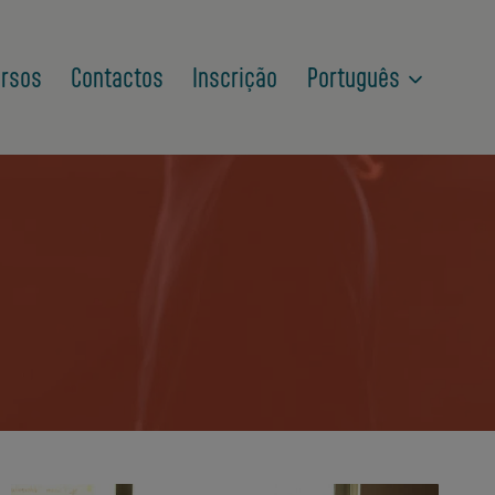
rsos
Contactos
Inscrição
Português