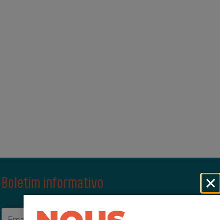
Boletim informativo