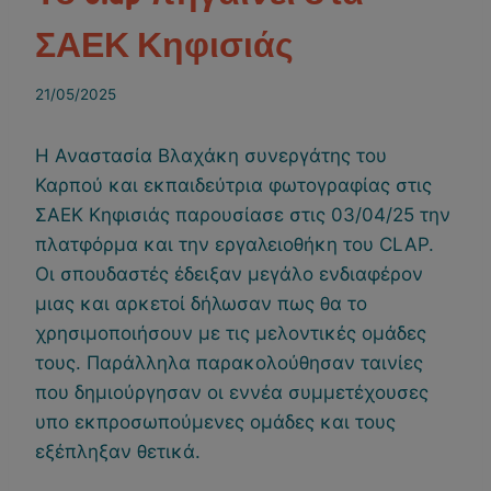
ΣΑΕΚ Κηφισιάς
21/05/2025
Η Αναστασία Βλαχάκη συνεργάτης του
Καρπού και εκπαιδεύτρια φωτογραφίας στις
ΣΑΕΚ Κηφισιάς παρουσίασε στις 03/04/25 την
πλατφόρμα και την εργαλειοθήκη του CLAP.
Οι σπουδαστές έδειξαν μεγάλο ενδιαφέρον
μιας και αρκετοί δήλωσαν πως θα το
χρησιμοποιήσουν με τις μελοντικές ομάδες
τους. Παράλληλα παρακολούθησαν ταινίες
που δημιούργησαν οι εννέα συμμετέχουσες
υπο εκπροσωπούμενες ομάδες και τους
εξέπληξαν θετικά.