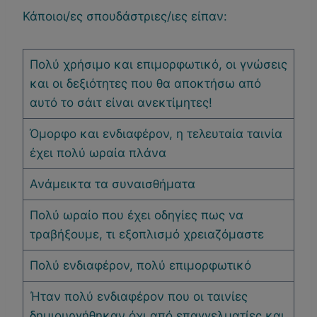
Κάποιοι/ες σπουδάστριες/ιες είπαν:
Πολύ χρήσιμο και επιμορφωτικό, οι γνώσεις
και οι δεξιότητες που θα αποκτήσω από
αυτό το σάιτ είναι ανεκτίμητες!
Όμορφο και ενδιαφέρον, η τελευταία ταινία
έχει πολύ ωραία πλάνα
Ανάμεικτα τα συναισθήματα
Πολύ ωραίο που έχει οδηγίες πως να
τραβήξουμε, τι εξοπλισμό χρειαζόμαστε
Πολύ ενδιαφέρον, πολύ επιμορφωτικό
Ήταν πολύ ενδιαφέρον που οι ταινίες
δημιουργήθηκαν όχι από επαγγελματίες και