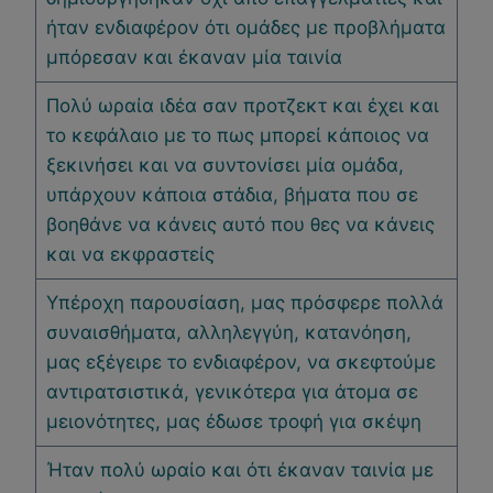
ήταν ενδιαφέρον ότι ομάδες με προβλήματα
μπόρεσαν και έκαναν μία ταινία
Πολύ ωραία ιδέα σαν προτζεκτ και έχει και
το κεφάλαιο με το πως μπορεί κάποιος να
ξεκινήσει και να συντονίσει μία ομάδα,
υπάρχουν κάποια στάδια, βήματα που σε
βοηθάνε να κάνεις αυτό που θες να κάνεις
και να εκφραστείς
Υπέροχη παρουσίαση, μας πρόσφερε πολλά
συναισθήματα, αλληλεγγύη, κατανόηση,
μας εξέγειρε το ενδιαφέρον, να σκεφτούμε
αντιρατσιστικά, γενικότερα για άτομα σε
μειονότητες, μας έδωσε τροφή για σκέψη
Ήταν πολύ ωραίο και ότι έκαναν ταινία με