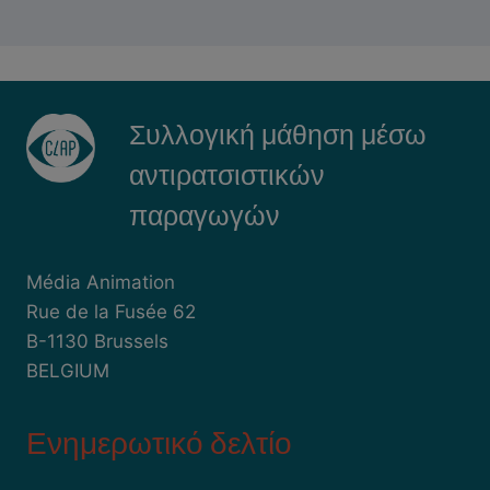
Συλλογική μάθηση μέσω
αντιρατσιστικών
παραγωγών
Média Animation
Rue de la Fusée 62
B-1130 Brussels
BELGIUM
Ενημερωτικό δελτίο