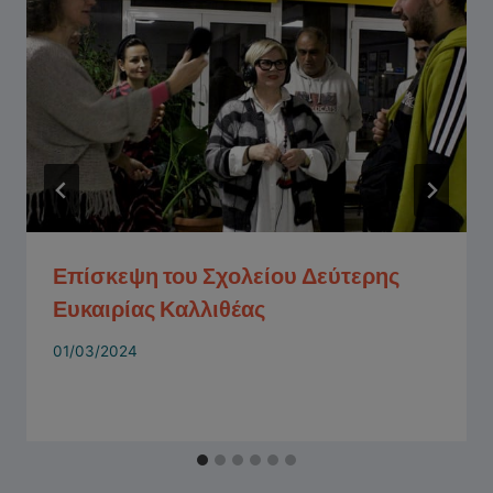
Επίσκεψη του Σχολείου Δεύτερης
Ευκαιρίας Καλλιθέας
01/03/2024