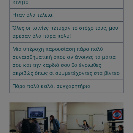
κινητό
Ηταν όλα τέλεια.
Όλες οι ταινίες πέτυχαν το στόχο τους, μου
άρεσαν όλα πάρα πολύ!
Μια υπέροχη παρουσίαση πάρα πολύ
συναισθηματική όπου αν άνοιγες τα μάτια
σου και την καρδιά σου θα ένοιωθες
ακριβώς όπως οι συμμετέχοντες στα βίντεο
Πάρα πολύ καλά, συγχαρητήρια