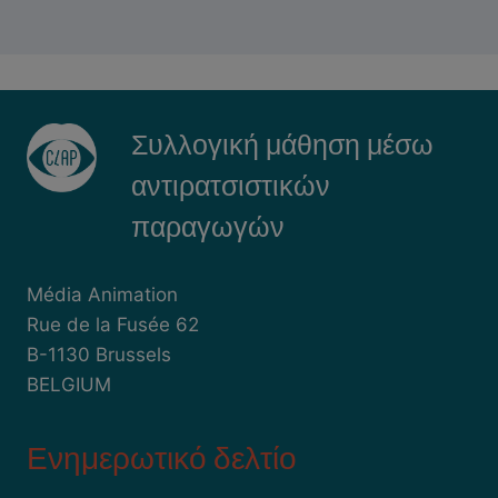
Συλλογική μάθηση μέσω
αντιρατσιστικών
παραγωγών
Média Animation
Rue de la Fusée 62
B-1130 Brussels
BELGIUM
Ενημερωτικό δελτίο