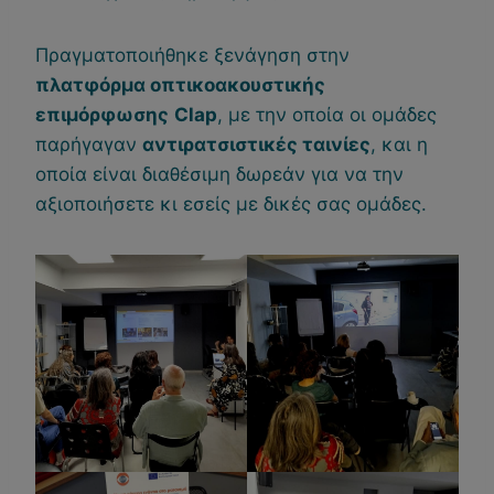
Πραγματοποιήθηκε ξενάγηση στην
πλατφόρμα οπτικοακουστικής
επιμόρφωσης
Clap
, με την οποία οι ομάδες
παρήγαγαν
αντιρατσιστικές ταινίες
, και η
οποία είναι διαθέσιμη δωρεάν για να την
αξιοποιήσετε κι εσείς με δικές σας ομάδες.