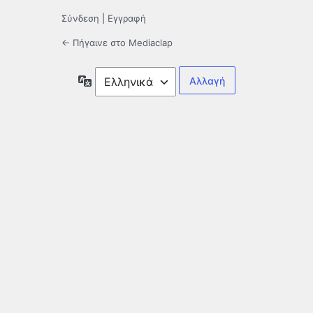
Σύνδεση
|
Εγγραφή
← Πήγαινε στο Mediaclap
Γλώσσα