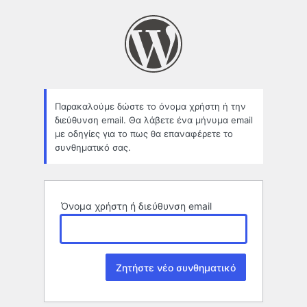
Χαμένο
συνθηματικό
Παρακαλούμε δώστε το όνομα χρήστη ή την
διεύθυνση email. Θα λάβετε ένα μήνυμα email
με οδηγίες για το πως θα επαναφέρετε το
συνθηματικό σας.
Όνομα χρήστη ή διεύθυνση email