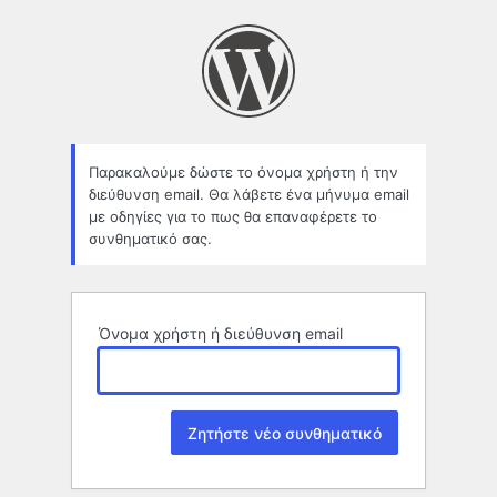
Χαμένο
συνθηματικό
Παρακαλούμε δώστε το όνομα χρήστη ή την
διεύθυνση email. Θα λάβετε ένα μήνυμα email
με οδηγίες για το πως θα επαναφέρετε το
συνθηματικό σας.
Όνομα χρήστη ή διεύθυνση email