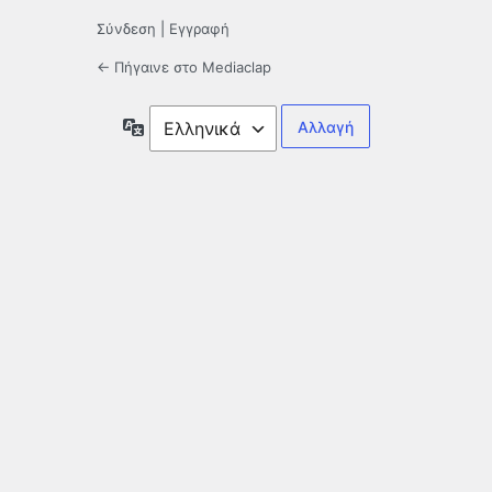
Σύνδεση
|
Εγγραφή
← Πήγαινε στο Mediaclap
Γλώσσα